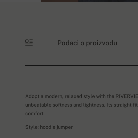
Podaci o proizvodu
Adopt a modern, relaxed style with the RIVERVIE
unbeatable softness and lightness. Its straight fit
comfort.
Style: hoodie jumper