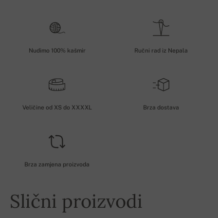
Nudimo 100% kašmir
Ručni rad iz Nepala
Veličine od XS do XXXXL
Brza dostava
Brza zamjena proizvoda
Slični proizvodi