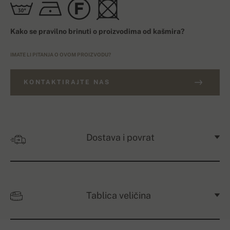
Kako se pravilno brinuti o proizvodima od kašmira?
IMATE LI PITANJA O OVOM PROIZVODU?
KONTAKTIRAJTE NAS
Dostava i povrat
Tablica veličina