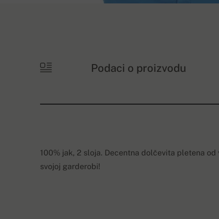
Podaci o proizvodu
100% jak, 2 sloja. Decentna dolčevita pletena od 
svojoj garderobi!