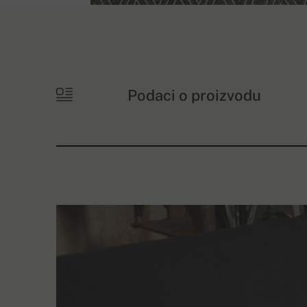
Podaci o proizvodu