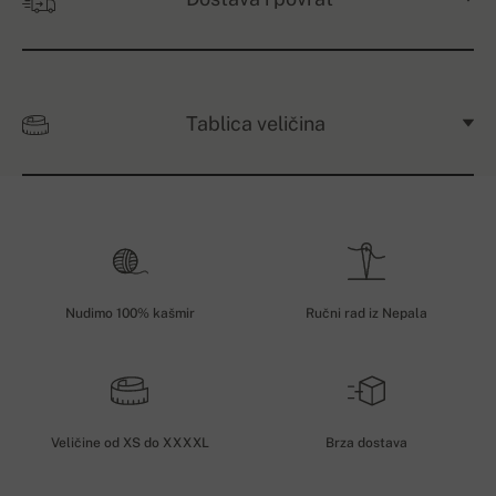
Tablica veličina
Nudimo 100% kašmir
Ručni rad iz Nepala
Veličine od XS do XXXXL
Brza dostava