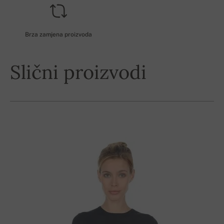
Brza zamjena proizvoda
Slični proizvodi