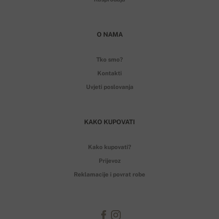
O NAMA
Tko smo?
Kontakti
Uvjeti poslovanja
KAKO KUPOVATI
Kako kupovati?
Prijevoz
Reklamacije i povrat robe