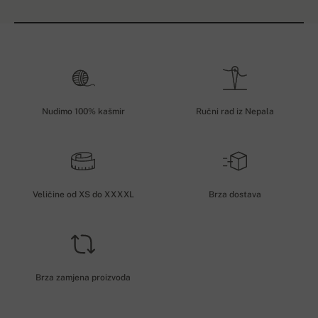
Nudimo 100% kašmir
Ručni rad iz Nepala
Veličine od XS do XXXXL
Brza dostava
Brza zamjena proizvoda