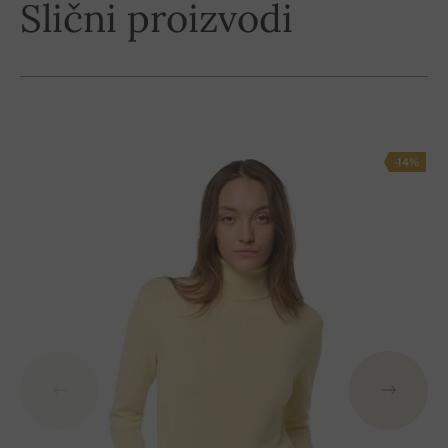
Slični proizvodi
-14%