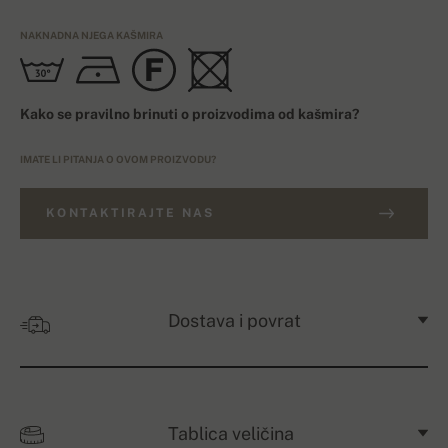
NAKNADNA NJEGA KAŠMIRA
Kako se pravilno brinuti o proizvodima od kašmira?
IMATE LI PITANJA O OVOM PROIZVODU?
KONTAKTIRAJTE NAS
Dostava i povrat
Tablica veličina