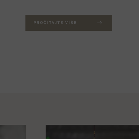
PROČITAJTE VIŠE