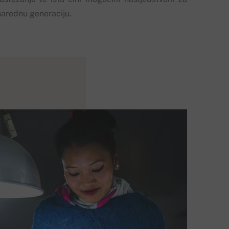
narednu generaciju.