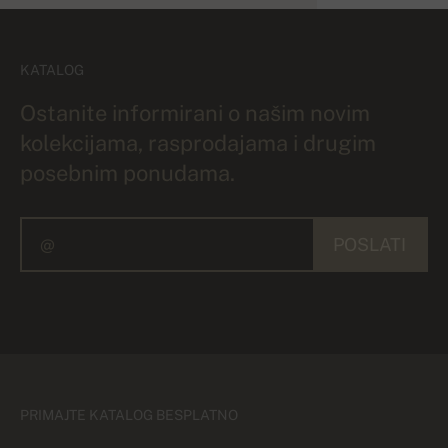
KATALOG
Ostanite informirani o našim novim
kolekcijama, rasprodajama i drugim
posebnim ponudama.
POSLATI
PRIMAJTE KATALOG BESPLATNO