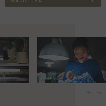
PROČITAJTE VIŠE