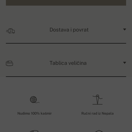
Dostava i povrat
Tablica veličina
Nudimo 100% kašmir
Ručni rad iz Nepala