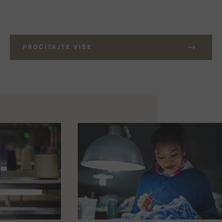
PROČITAJTE VIŠE