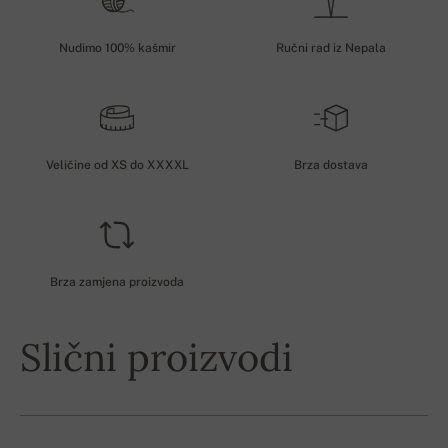
Nudimo 100% kašmir
Ručni rad iz Nepala
Veličine od XS do XXXXL
Brza dostava
Brza zamjena proizvoda
Slični proizvodi