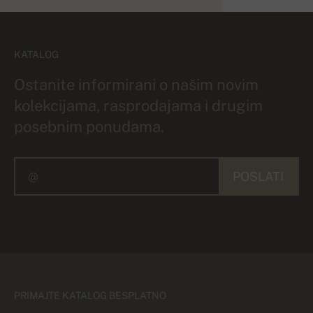
KATALOG
Ostanite informirani o našim novim
kolekcijama, rasprodajama i drugim
posebnim ponudama.
POSLATI
PRIMAJTE KATALOG BESPLATNO