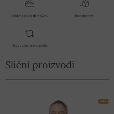
Veličine od XS do XXXXL
Brza dostava
Brza zamjena proizvoda
Slični proizvodi
-14%