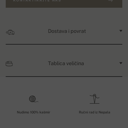
KONTAKTIRAJTE NAS
Dostava i povrat
Tablica veličina
Nudimo 100% kašmir
Ručni rad iz Nepala