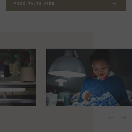
PROČITAJTE VIŠE