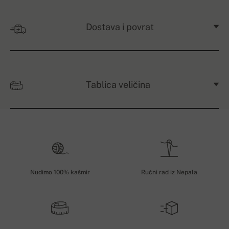
Dostava i povrat
Tablica veličina
Nudimo 100% kašmir
Ručni rad iz Nepala