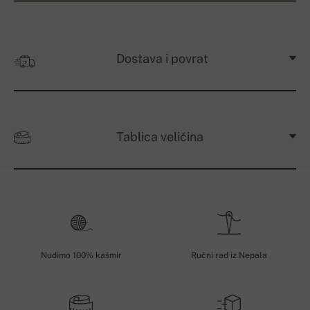
Dostava i povrat
Tablica veličina
Nudimo 100% kašmir
Ručni rad iz Nepala