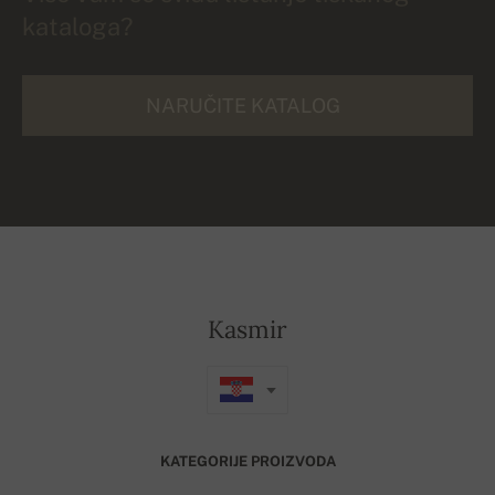
kataloga?
NARUČITE KATALOG
Kasmir
KATEGORIJE PROIZVODA