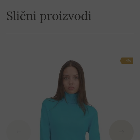
Slični proizvodi
-14%