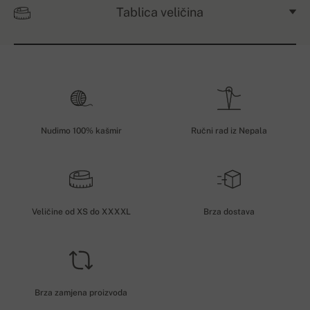
Tablica veličina
Nudimo 100% kašmir
Ručni rad iz Nepala
Veličine od XS do XXXXL
Brza dostava
Brza zamjena proizvoda