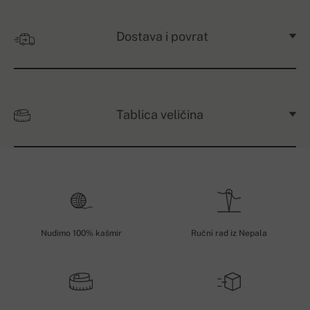
Dostava i povrat
Tablica veličina
Nudimo 100% kašmir
Ručni rad iz Nepala