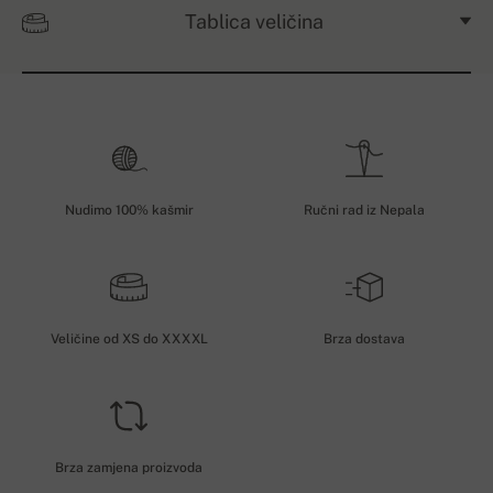
Tablica veličina
Nudimo 100% kašmir
Ručni rad iz Nepala
Veličine od XS do XXXXL
Brza dostava
Brza zamjena proizvoda