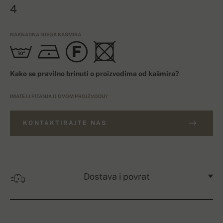
4
NAKNADNA NJEGA KAŠMIRA
Kako se pravilno brinuti o proizvodima od kašmira?
IMATE LI PITANJA O OVOM PROIZVODU?
KONTAKTIRAJTE NAS
Dostava i povrat