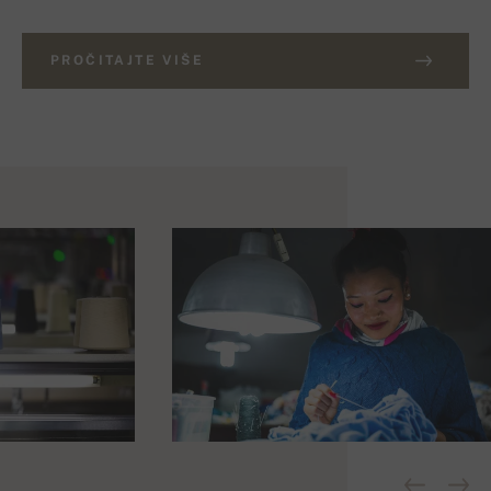
PROČITAJTE VIŠE