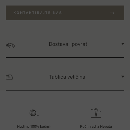
KONTAKTIRAJTE NAS
Dostava i povrat
Tablica veličina
Nudimo 100% kašmir
Ručni rad iz Nepala