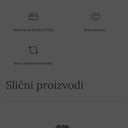
Veličine od XS do XXXXL
Brza dostava
Brza zamjena proizvoda
Slični proizvodi