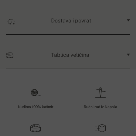
Dostava i povrat
Tablica veličina
Nudimo 100% kašmir
Ručni rad iz Nepala