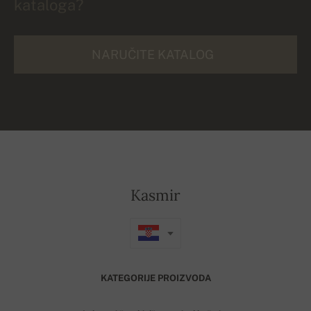
kataloga?
NARUČITE KATALOG
Kasmir
KATEGORIJE PROIZVODA