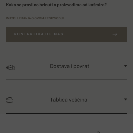
Kako se pravilno brinuti o proizvodima od kašmira?
IMATE LI PITANJA O OVOM PROIZVODU?
KONTAKTIRAJTE NAS
Dostava i povrat
Tablica veličina