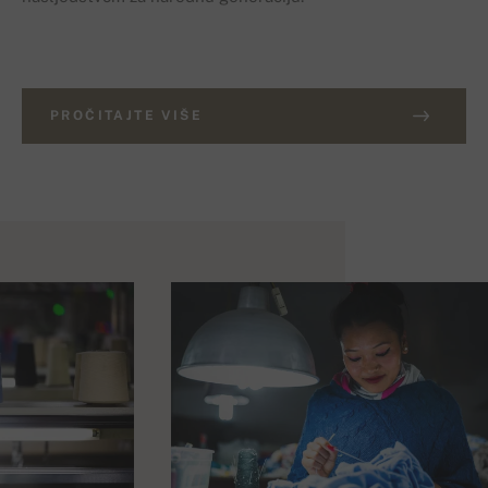
PROČITAJTE VIŠE