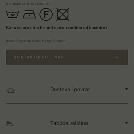
NAKNADNA NJEGA KAŠMIRA
Kako se pravilno brinuti o proizvodima od kašmira?
IMATE LI PITANJA O OVOM PROIZVODU?
KONTAKTIRAJTE NAS
Dostava i povrat
Tablica veličina