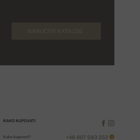
NARUČITE KATALOG
KAKO KUPOVATI
+48 607 583 252
Kako kupovati?
?