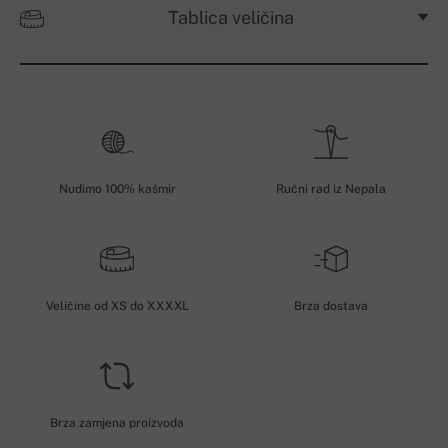
Tablica veličina
Nudimo 100% kašmir
Ručni rad iz Nepala
Veličine od XS do XXXXL
Brza dostava
Brza zamjena proizvoda