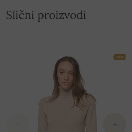
Slični proizvodi
-14%