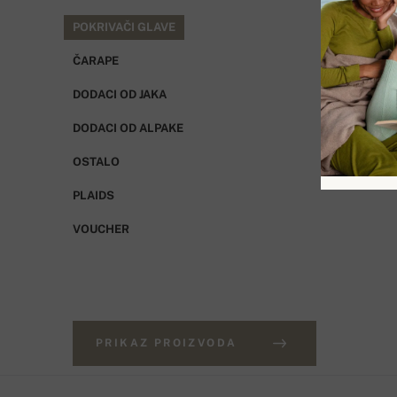
POKRIVAČI GLAVE
ČARAPE
DODACI OD JAKA
DODACI OD ALPAKE
OSTALO
PLAIDS
VOUCHER
PRIKAZ PROIZVODA